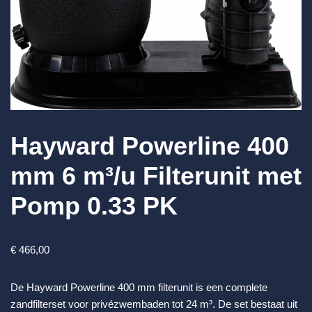
Hayward Powerline 400
mm 6 m³/u Filterunit met
Pomp 0.33 PK
€
466,00
De Hayward Powerline 400 mm filterunit is een complete
zandfilterset voor privézwembaden tot 24 m³. De set bestaat uit