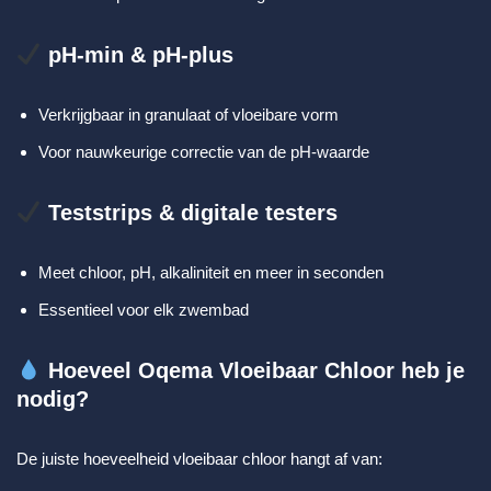
pH-min & pH-plus
Verkrijgbaar in granulaat of vloeibare vorm
Voor nauwkeurige correctie van de pH-waarde
Teststrips & digitale testers
Meet chloor, pH, alkaliniteit en meer in seconden
Essentieel voor elk zwembad
Hoeveel Oqema Vloeibaar Chloor heb je
nodig?
De juiste hoeveelheid vloeibaar chloor hangt af van: