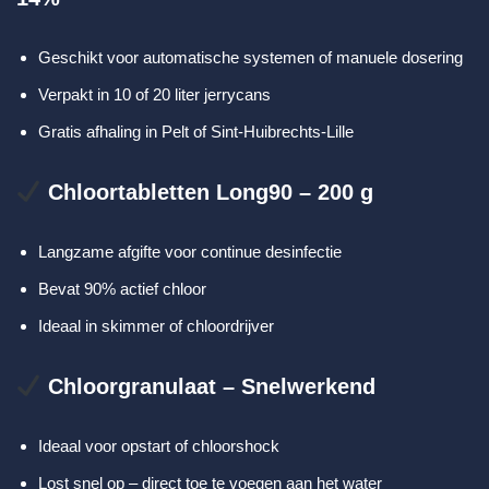
Geschikt voor automatische systemen of manuele dosering
Verpakt in 10 of 20 liter jerrycans
Gratis afhaling in Pelt of Sint-Huibrechts-Lille
Chloortabletten Long90 – 200 g
Langzame afgifte voor continue desinfectie
Bevat 90% actief chloor
Ideaal in skimmer of chloordrijver
Chloorgranulaat – Snelwerkend
Ideaal voor opstart of chloorshock
Lost snel op – direct toe te voegen aan het water