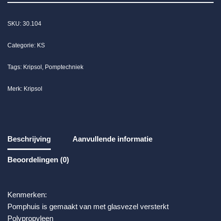
SKU:
30.104
Categorie:
KS
Tags:
Kripsol
,
Pomptechniek
Merk:
Kripsol
Beschrijving
Aanvullende informatie
Beoordelingen (0)
Kenmerken:
Pomphuis is gemaakt van met glasvezel versterkt
Polypropyleen