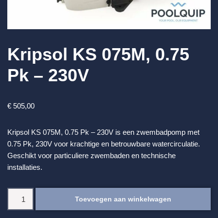
Kripsol KS 075M, 0.75
Pk – 230V
€
505,00
Kripsol KS 075M, 0.75 Pk – 230V is een zwembadpomp met
0.75 Pk, 230V voor krachtige en betrouwbare watercirculatie.
Geschikt voor particuliere zwembaden en technische
installaties.
Toevoegen aan winkelwagen