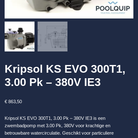
Kripsol KS EVO 300T1,
3.00 Pk – 380V IE3
€
863,50
Kripsol KS EVO 300T1, 3.00 Pk – 380V IE3 is een
zwembadpomp met 3.00 Pk, 380V voor krachtige en
betrouwbare watercirculatie. Geschikt voor particuliere