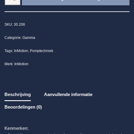
SKU:
30.206
Categorie:
Gamma
Tags:
InMotion
,
Pomptechniek
Merk:
InMotion
Beschrijving
Aanvullende informatie
Beoordelingen (0)
Kenmerken: