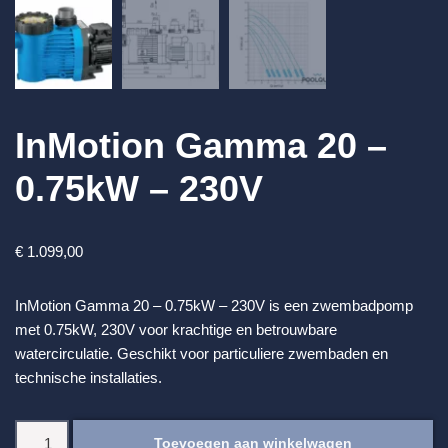
InMotion Gamma 20 –
0.75kW – 230V
€
1.099,00
InMotion Gamma 20 – 0.75kW – 230V is een zwembadpomp
met 0.75kW, 230V voor krachtige en betrouwbare
watercirculatie. Geschikt voor particuliere zwembaden en
technische installaties.
Toevoegen aan winkelwagen