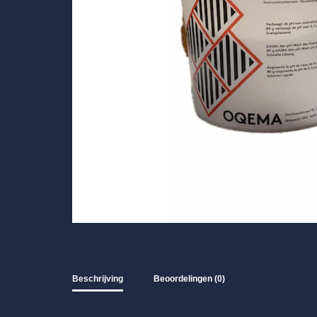
Beschrijving
Beoordelingen (0)