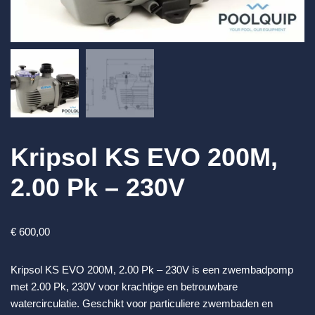
Kripsol KS EVO 200M,
2.00 Pk – 230V
€
600,00
Kripsol KS EVO 200M, 2.00 Pk – 230V is een zwembadpomp
met 2.00 Pk, 230V voor krachtige en betrouwbare
watercirculatie. Geschikt voor particuliere zwembaden en