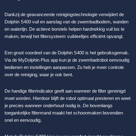
Dankzij de geavanceerde reinigingstechnologie verwijdert de
Dolphin S400 vuil en aanslag van de zwembadbodem, wanden
en waterlijn. De actieve borstels helpen hardnekkig vuil los te
maken, terwijl het filtersysteem vuildeeltjes efficiënt opvangt.
Een groot voordeel van de Dolphin S400 is het gebruiksgemak.
Via de MyDolphin Plus app kun je de zwembadrobot eenvoudig
bedienen en instellingen aanpassen. Zo heb je meer controle
over de reiniging, waar je ook bent.
De handige filterindicator geeft aan wanneer de filter gereinigd
moet worden. Hierdoor blijft de robot optimaal presteren en weet
je precies wanneer onderhoud nodig is. De bovenlangs
toegankelijke filtermand maakt het schoonmaken bovendien
snel en eenvoudig.