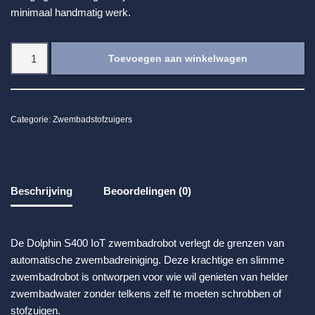
minimaal handmatig werk.
Toevoegen aan winkelwagen
Categorie:
Zwembadstofzuigers
Beschrijving
Beoordelingen (0)
De Dolphin S400 IoT zwembadrobot verlegt de grenzen van
automatische zwembadreiniging. Deze krachtige en slimme
zwembadrobot is ontworpen voor wie wil genieten van helder
zwembadwater zonder telkens zelf te moeten schrobben of
stofzuigen.