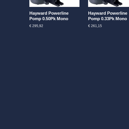
Hayward Powerline
Hayward Powerline
Pomp 0.50Pk Mono
Pomp 0.33Pk Mono
€
295,92
€
261,15